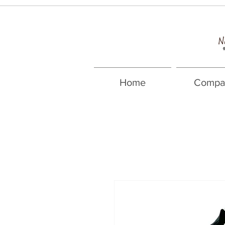
Home
Compa