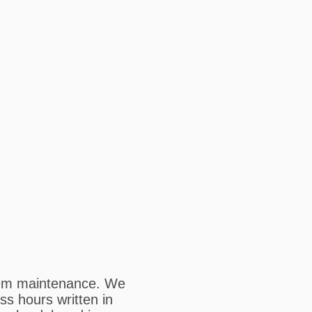
tem maintenance. We
ss hours written in