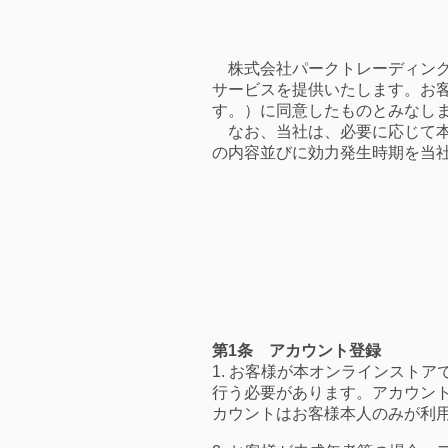
株式会社パークトレーディン
サービスを提供いたします。お
す。）に同意したものとみなし
なお、当社は、必要に応じて本
の内容並びに効力発生時期を当
第1条 アカウント登録
1. お客様が本オンラインスト
行う必要があります。アカウン
カウントはお客様本人のみが利