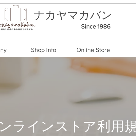
ナカヤマカバン
Since 1986
ny
Shop Info
Online Store
ンラインストア利用