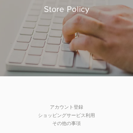
Store Policy
アカウント登録
ショッピングサービス利用
その他の事項