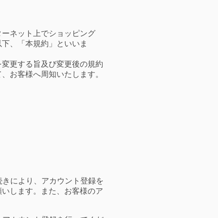
ターネット上でショッピング
以下、「本規約」といいま
を変更する旨及び変更後の規約
て、お客様へ周知いたします。
続きにより、アカウント登録を
願いします。また、お客様のア