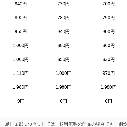
840円
730円
700円
890円
780円
750円
950円
840円
800円
1,000円
890円
860円
1,060円
950円
920円
1,110円
1,000円
970円
1,980円
1,980円
1,980円
0円
0円
0円
縄・島しょ部につきましては、送料無料の商品の場合でも、別