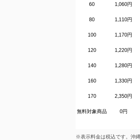
60
1,060円
80
1,110円
100
1,170円
120
1,220円
140
1,280円
160
1,330円
170
2,350円
無料対象商品
0円
※表示料金は税込です。沖