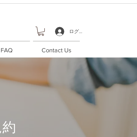
ログイン
FAQ
Contact Us
規約