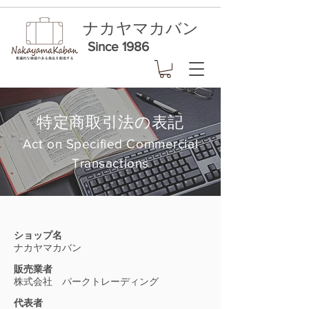
ナカヤマカバン
Since 1986
特定商取引法の表記
Act on Specified Commercial
Transactions
ショップ名
ナカヤマカバン
販売業者
株式会社 パークトレーディング
代表者